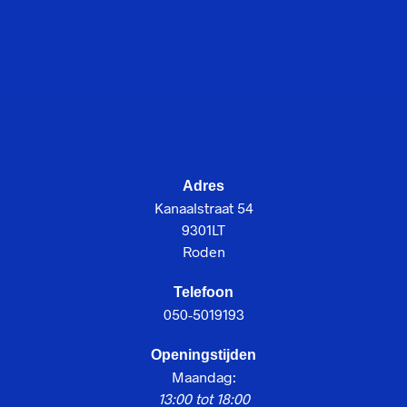
Adres
Kanaalstraat 54
9301LT
Roden
Telefoon
050-5019193
Openingstijden
Maandag:
13:00 tot 18:00