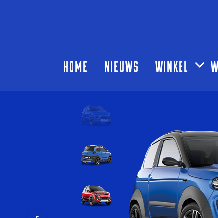
HOME
NIEUWS
WINKEL
W