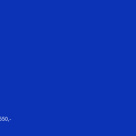
550,-