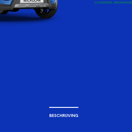
CATEGORIE:
BROMMOBI
BESCHRIJVING