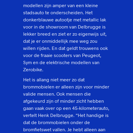
modellen zijn amper van een kleine
stadsauto te onderscheiden. Het
donkerblauwe autootje met metallic lak
voor in de showroom van Delbrugge is
lekker breed en ziet er zo eigenwijs uit,
dat je er onmiddellijk mee weg zou
willen rijden. En dat geldt trouwens ook
voor de fraaie scooters van Peugeot,
Sym en de elektrische modellen van
Zerobike.
Het is allang niet meer zo dat
brommobielen er alleen zijn voor minder
valide mensen. Ook mensen die
afgekeurd zijn of minder zicht hebben
gaan vaak over op een 45-kilometerauto,
vertelt Henk Delbrugge. “Het handige is
dat de brommobielen onder de
bromfietswet vallen. Je hebt alleen aan