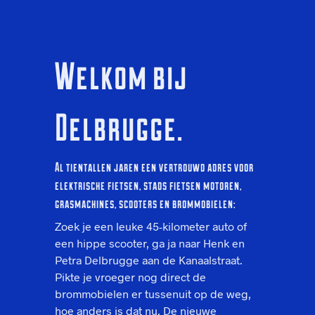
Welkom bij
Delbrugge.
Al tientallen jaren een vertrouwd adres voor
elektrische fietsen, stads fietsen motoren,
grasmachines, scooters en brommobielen:
Zoek je een leuke 45-kilometer auto of
een hippe scooter, ga ja naar Henk en
Petra Delbrugge aan de Kanaalstraat.
Pikte je vroeger nog direct de
brommobielen er tussenuit op de weg,
hoe anders is dat nu. De nieuwe