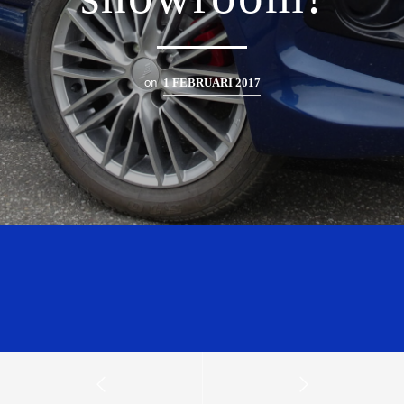
on
1 FEBRUARI 2017