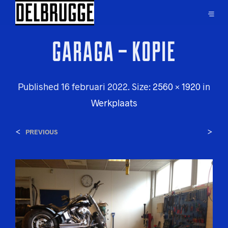
GARAGA – KOPIE
Published
16 februari 2022
. Size:
2560 × 1920
in
Werkplaats
<
>
PREVIOUS