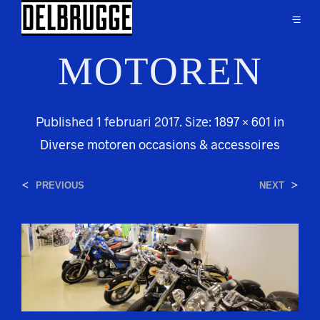
MOTOREN
Published
1 februari 2017
. Size:
1897 × 601
in
Diverse motoren occasions & accessoires
<
>
PREVIOUS
NEXT