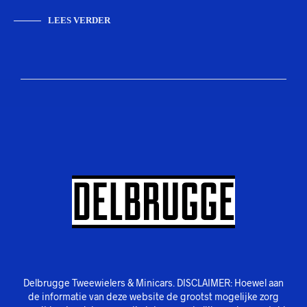
LEES VERDER
Delbrugge Tweewielers & Minicars. DISCLAIMER: Hoewel aan
de informatie van deze website de grootst mogelijke zorg