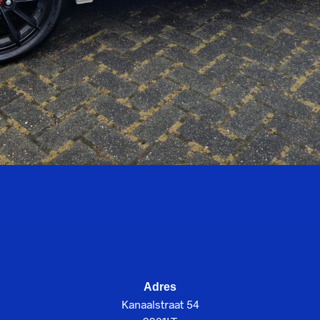
Adres
Kanaalstraat 54