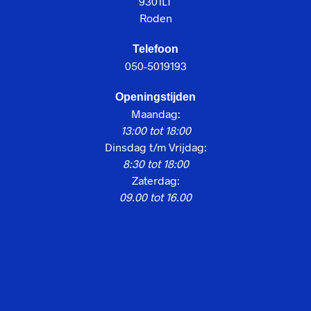
9301LT
Roden
Telefoon
050-5019193
Openingstijden
Maandag:
13:00 tot 18:00
Dinsdag t/m Vrijdag:
8:30 tot 18:00
Zaterdag:
09.00 tot 16.00