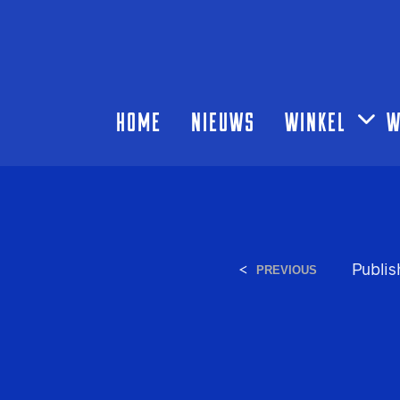
HOME
NIEUWS
WINKEL
W
<
Publi
PREVIOUS