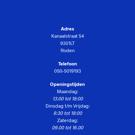
Adres
Kanaalstraat 54
9301LT
Roden
Telefoon
050-5019193
Openingstijden
Maandag:
13:00 tot 18:00
Dinsdag t/m Vrijdag:
8:30 tot 18:00
Zaterdag:
09.00 tot 16.00