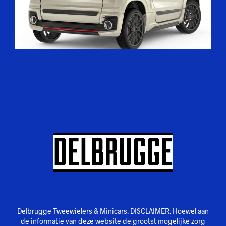
Delbrugge Tweewielers & Minicars. DISCLAIMER: Hoewel aan
de informatie van deze website de grootst mogelijke zorg