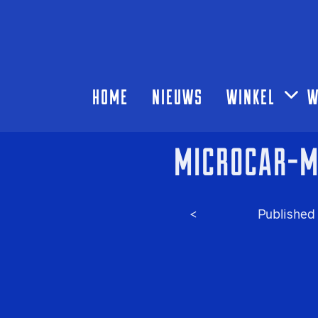
HOME
NIEUWS
WINKEL
W
MICROCAR-M
<
Published