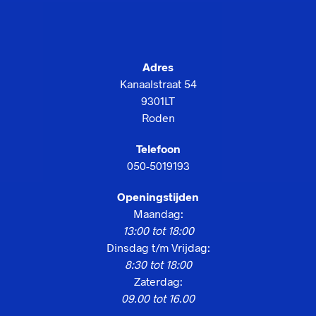
Adres
Kanaalstraat 54
9301LT
Roden
Telefoon
050-5019193
Openingstijden
Maandag:
13:00 tot 18:00
Dinsdag t/m Vrijdag:
8:30 tot 18:00
Zaterdag:
09.00 tot 16.00