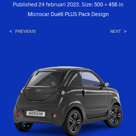
Published
24 februari 2022
. Size:
500 × 456
in
Microcar Dué6 PLUS Pack Design
<
>
PREVIOUS
NEXT